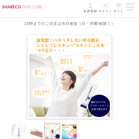
会員登録
ログイン
カート
15時までのご注文は当日発送（日・月曜/祝除く）