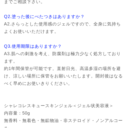
までご相談下さい。
Q2.塗った後にべたつきはありますか？
A2.さらっとした使用感のジェルですので、全身に気持ち
よくお使いいただけます。
Q3.使用期限はありますか？
A3.肌への刺激を考え、防腐剤は極力少なく処方しており
ます。
約1年間保管が可能です。直射日光、高温多湿の場所を避
け、涼しい場所に保管をお願いいたします。開封後はなる
べく早めにお使いきりください。
シャレコレスキュースキンジェル＜ジェル状美容液＞
内容量：50g
無香料・無着色・無鉱物油・非ステロイド・ノンアルコー
ル