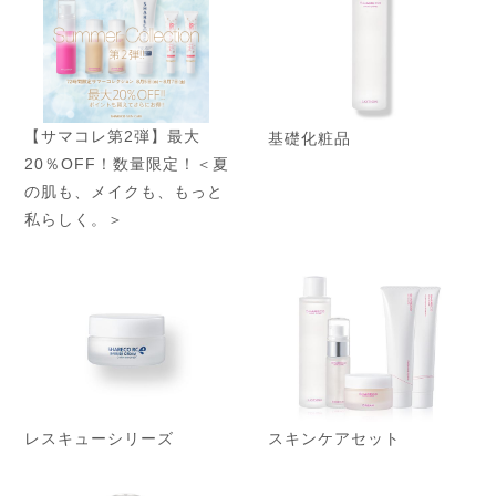
【サマコレ第2弾】最大
基礎化粧品
20％OFF！数量限定！＜夏
の肌も、メイクも、もっと
私らしく。＞
レスキューシリーズ
スキンケアセット