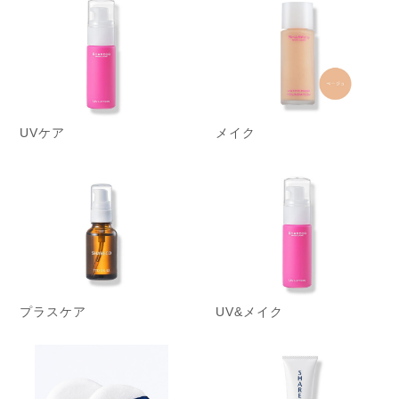
UVケア
メイク
プラスケア
UV&メイク