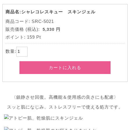
商品名:シャレコレスキュー スキンジェル
商品コード: SRC-5021
販売価格
(税込):
5,330 円
ポイント:
159 Pt
数量:
カートに入れる
〈鎮静させ回復。高機能＆使用感の良さにも配慮〉
スッと肌になじみ、ストレスフリーで使える処方です。