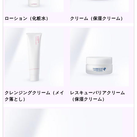
ローション（化粧水）
クリーム（保湿クリーム）
クレンジングクリーム（メイ
レスキューバリアクリーム
ク落とし）
（保湿クリーム）