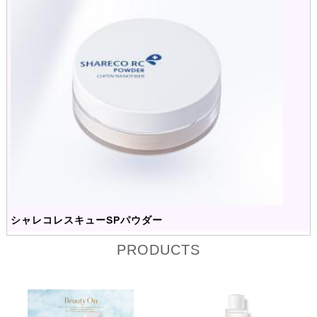
シャレコレスキューSPパウダー
PRODUCTS