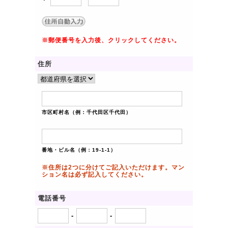
※郵便番号を入力後、クリックしてください。
住所
市区町村名（例：千代田区千代田）
番地・ビル名（例：19-1-1）
※住所は2つに分けてご記入いただけます。マン
ション名は必ず記入してください。
電話番号
-
-