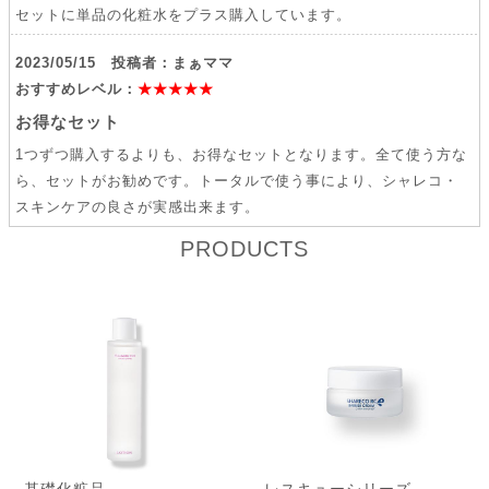
セットに単品の化粧水をプラス購入しています。
2023/05/15 投稿者：まぁママ
おすすめレベル：
★★★★★
お得なセット
1つずつ購入するよりも、お得なセットとなります。全て使う方な
ら、セットがお勧めです。トータルで使う事により、シャレコ・
スキンケアの良さが実感出来ます。
PRODUCTS