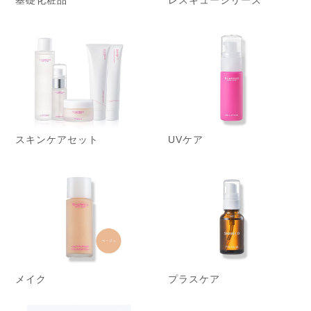
基礎化粧品
レスキューシリーズ
スキンケアセット
UVケア
メイク
プラスケア