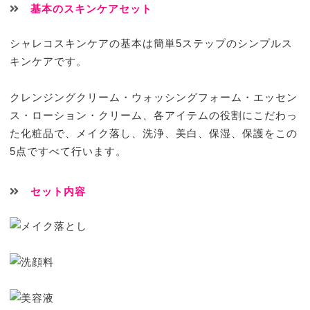
基本のスキンケアセット
シャレコスキンケアの基本は簡単5ステップのシンプルス
キンケアです。
クレンジングクリーム・ウォッシングフォーム・エッセン
ス・ローション・クリーム、各アイテムの役割にこだわっ
た化粧品で、メイク落し、洗浄、美白、保湿、保護をこの
5点ですべて行います。
セット内容