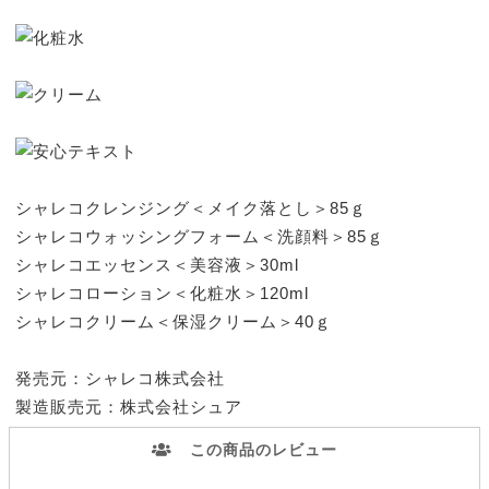
シャレコクレンジング＜メイク落とし＞85ｇ
シャレコウォッシングフォーム＜洗顔料＞85ｇ
シャレコエッセンス＜美容液＞30ml
シャレコローション＜化粧水＞120ml
シャレコクリーム＜保湿クリーム＞40ｇ
発売元：シャレコ株式会社
製造販売元：株式会社シュア
この商品のレビュー