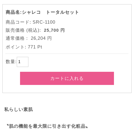
商品名:シャレコ トータルセット
商品コード: SRC-1100
販売価格
(税込):
25,700 円
通常価格
:
26,204 円
ポイント:
771 Pt
数量:
カートに入れる
私らしい素肌
〝肌の機能を最大限に引き出す化粧品〟