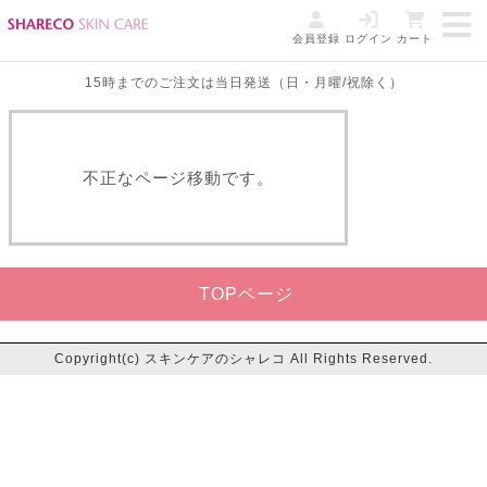
会員登録
ログイン
カート
15時までのご注文は当日発送（日・月曜/祝除く）
不正なページ移動です。
TOPページ
Copyright(c) スキンケアのシャレコ All Rights Reserved.