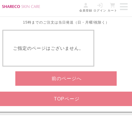
会員登録
ログイン
カート
15時までのご注文は当日発送（日・月曜/祝除く）
ご指定のページはございません。
前のページへ
TOPページ