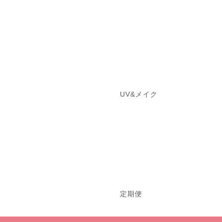
UV&メイク
定期便