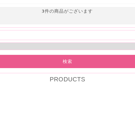
3
件の商品がございます
検索
PRODUCTS