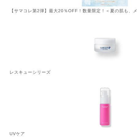
【サマコレ第2弾】最大20％OFF！数量限定！＜夏の肌も、
レスキューシリーズ
UVケア