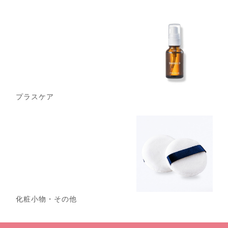
プラスケア
化粧小物・その他